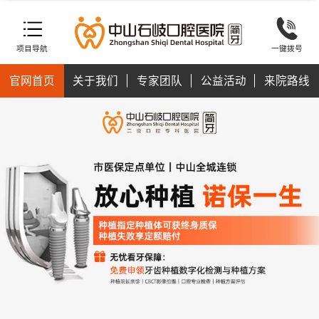
项目导航
一键拨号
官网首页
关于我们
专家团队
公益活动
来院路线